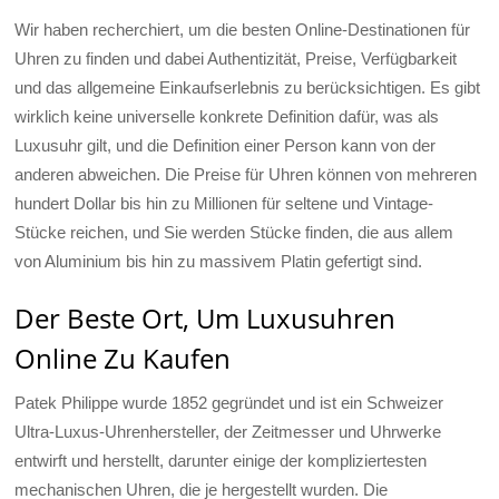
Wir haben recherchiert, um die besten Online-Destinationen für
Uhren zu finden und dabei Authentizität, Preise, Verfügbarkeit
und das allgemeine Einkaufserlebnis zu berücksichtigen. Es gibt
wirklich keine universelle konkrete Definition dafür, was als
Luxusuhr gilt, und die Definition einer Person kann von der
anderen abweichen. Die Preise für Uhren können von mehreren
hundert Dollar bis hin zu Millionen für seltene und Vintage-
Stücke reichen, und Sie werden Stücke finden, die aus allem
von Aluminium bis hin zu massivem Platin gefertigt sind.
Der Beste Ort, Um Luxusuhren
Online Zu Kaufen
Patek Philippe wurde 1852 gegründet und ist ein Schweizer
Ultra-Luxus-Uhrenhersteller, der Zeitmesser und Uhrwerke
entwirft und herstellt, darunter einige der kompliziertesten
mechanischen Uhren, die je hergestellt wurden. Die