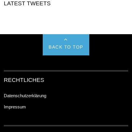
LATEST TWEETS
BACK TO TOP
RECHTLICHES
Datenschutzerklärung
Impressum