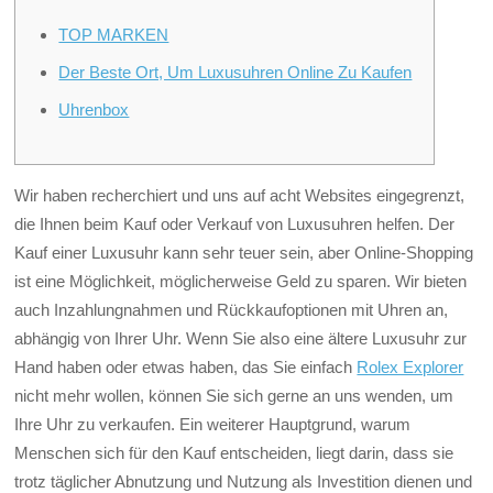
TOP MARKEN
Der Beste Ort, Um Luxusuhren Online Zu Kaufen
Uhrenbox
Wir haben recherchiert und uns auf acht Websites eingegrenzt,
die Ihnen beim Kauf oder Verkauf von Luxusuhren helfen. Der
Kauf einer Luxusuhr kann sehr teuer sein, aber Online-Shopping
ist eine Möglichkeit, möglicherweise Geld zu sparen. Wir bieten
auch Inzahlungnahmen und Rückkaufoptionen mit Uhren an,
abhängig von Ihrer Uhr. Wenn Sie also eine ältere Luxusuhr zur
Hand haben oder etwas haben, das Sie einfach
Rolex Explorer
nicht mehr wollen, können Sie sich gerne an uns wenden, um
Ihre Uhr zu verkaufen. Ein weiterer Hauptgrund, warum
Menschen sich für den Kauf entscheiden, liegt darin, dass sie
trotz täglicher Abnutzung und Nutzung als Investition dienen und