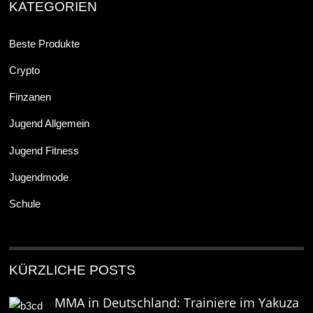
KATEGORIEN
Beste Produkte
Crypto
Finzanen
Jugend Allgemein
Jugend Fitness
Jugendmode
Schule
KÜRZLICHE POSTS
MMA in Deutschland: Trainiere im Yakuza