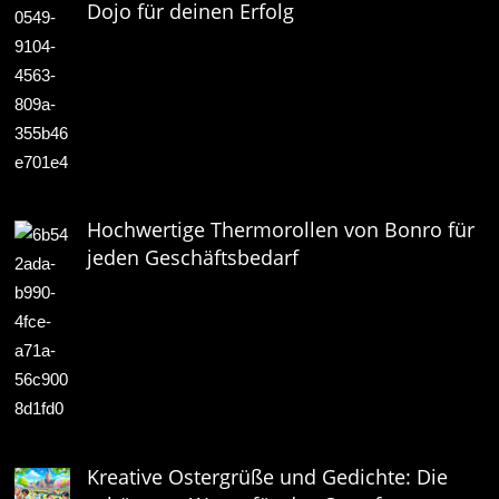
Dojo für deinen Erfolg
Hochwertige Thermorollen von Bonro für
jeden Geschäftsbedarf
Kreative Ostergrüße und Gedichte: Die