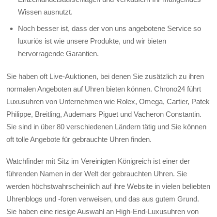
Wissen ausnutzt.
Noch besser ist, dass der von uns angebotene Service so
luxuriös ist wie unsere Produkte, und wir bieten
hervorragende Garantien.
Sie haben oft Live-Auktionen, bei denen Sie zusätzlich zu ihren
normalen Angeboten auf Uhren bieten können. Chrono24 führt
Luxusuhren von Unternehmen wie Rolex, Omega, Cartier, Patek
Philippe, Breitling, Audemars Piguet und Vacheron Constantin.
Sie sind in über 80 verschiedenen Ländern tätig und Sie können
oft tolle Angebote für gebrauchte Uhren finden.
Watchfinder mit Sitz im Vereinigten Königreich ist einer der
führenden Namen in der Welt der gebrauchten Uhren. Sie
werden höchstwahrscheinlich auf ihre Website in vielen beliebten
Uhrenblogs und -foren verweisen, und das aus gutem Grund.
Sie haben eine riesige Auswahl an High-End-Luxusuhren von