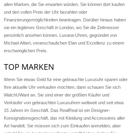
allen Marken, die Sie erwarten würden. Sie können dort kaufen
und den vollen Preis der Uhr bezahlen oder
Finanzierungsmöglichkeiten beantragen. Darüber hinaus haben
sie ein legitimes Geschäft in London, wo Sie die Zeitmesser
persönlich ansehen können. Luxana-Uhren, gegründet von
Michael Altieri, veranschaulichen Elan und Exzellenz zu einem
erschwinglichen Preis.
TOP MARKEN
Wenn Sie etwas Geld für eine gebrauchte Luxusuhr sparen oder
Ihre aktuelle Uhr verkaufen möchten, dann schauen Sie sich
WatchUWant an. Sie sind einer der größten Käufer und
Verkäufer von gebrauchten Luxusuhren weltweit und seit etwa
15 Jahren im Geschäft. Das RealReal ist ein Designer-
Konsignationsgeschäft, das mit Kleidung und Accessoires aller
Art handelt. Sie müssen sich zum Einkaufen anmelden, aber