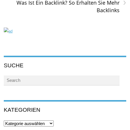
›
Was Ist Ein Backlink? So Erhalten Sie Mehr
Backlinks
SUCHE
KATEGORIEN
Kategorien