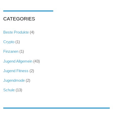
CATEGORIES
Beste Produkte
(4)
Crypto
(1)
Finzanen
(1)
Jugend Allgemein
(43)
Jugend Fitness
(2)
Jugendmode
(2)
Schule
(13)