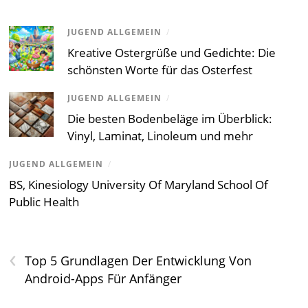
JUGEND ALLGEMEIN
/
Kreative Ostergrüße und Gedichte: Die
schönsten Worte für das Osterfest
JUGEND ALLGEMEIN
/
Die besten Bodenbeläge im Überblick:
Vinyl, Laminat, Linoleum und mehr
JUGEND ALLGEMEIN
/
BS, Kinesiology University Of Maryland School Of
Public Health
‹
Top 5 Grundlagen Der Entwicklung Von
Android-Apps Für Anfänger