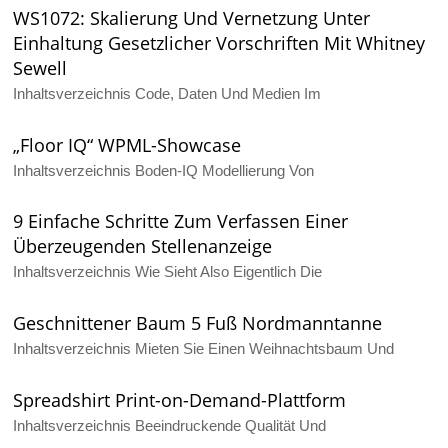
WS1072: Skalierung Und Vernetzung Unter
Einhaltung Gesetzlicher Vorschriften Mit Whitney
Sewell
Inhaltsverzeichnis Code, Daten Und Medien Im
„Floor IQ“ WPML-Showcase
Inhaltsverzeichnis Boden-IQ Modellierung Von
9 Einfache Schritte Zum Verfassen Einer
Überzeugenden Stellenanzeige
Inhaltsverzeichnis Wie Sieht Also Eigentlich Die
Geschnittener Baum 5 Fuß Nordmanntanne
Inhaltsverzeichnis Mieten Sie Einen Weihnachtsbaum Und
Spreadshirt Print-on-Demand-Plattform
Inhaltsverzeichnis Beeindruckende Qualität Und