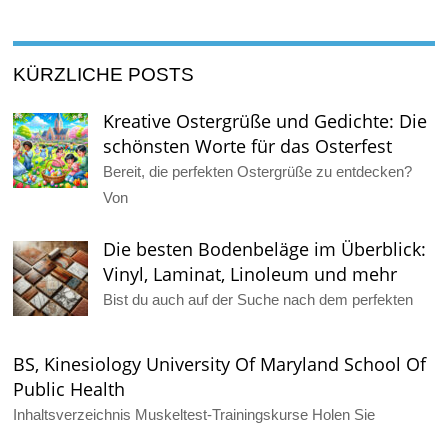
KÜRZLICHE POSTS
Kreative Ostergrüße und Gedichte: Die
schönsten Worte für das Osterfest
Bereit, die perfekten Ostergrüße zu entdecken?
Von
Die besten Bodenbeläge im Überblick:
Vinyl, Laminat, Linoleum und mehr
Bist du auch auf der Suche nach dem perfekten
BS, Kinesiology University Of Maryland School Of
Public Health
Inhaltsverzeichnis Muskeltest-Trainingskurse Holen Sie