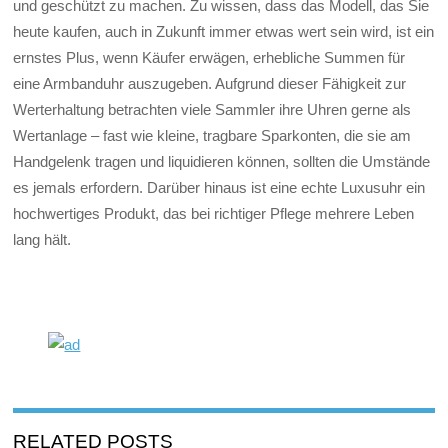
und geschützt zu machen. Zu wissen, dass das Modell, das Sie
heute kaufen, auch in Zukunft immer etwas wert sein wird, ist ein
ernstes Plus, wenn Käufer erwägen, erhebliche Summen für
eine Armbanduhr auszugeben. Aufgrund dieser Fähigkeit zur
Werterhaltung betrachten viele Sammler ihre Uhren gerne als
Wertanlage – fast wie kleine, tragbare Sparkonten, die sie am
Handgelenk tragen und liquidieren können, sollten die Umstände
es jemals erfordern. Darüber hinaus ist eine echte Luxusuhr ein
hochwertiges Produkt, das bei richtiger Pflege mehrere Leben
lang hält.
RELATED POSTS