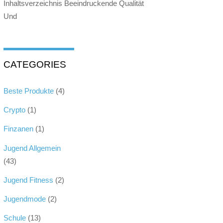
Inhaltsverzeichnis Beeindruckende Qualität
Und
CATEGORIES
Beste Produkte
(4)
Crypto
(1)
Finzanen
(1)
Jugend Allgemein
(43)
Jugend Fitness
(2)
Jugendmode
(2)
Schule
(13)