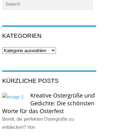
KATEGORIEN
Kategorien
KÜRZLICHE POSTS
Kreative Ostergrüße und
Gedichte: Die schönsten
Worte für das Osterfest
Bereit, die perfekten Ostergrüße zu
entdecken? Von