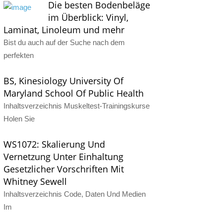
Die besten Bodenbeläge
im Überblick: Vinyl,
Laminat, Linoleum und mehr
Bist du auch auf der Suche nach dem
perfekten
BS, Kinesiology University Of
Maryland School Of Public Health
Inhaltsverzeichnis Muskeltest-Trainingskurse
Holen Sie
WS1072: Skalierung Und
Vernetzung Unter Einhaltung
Gesetzlicher Vorschriften Mit
Whitney Sewell
Inhaltsverzeichnis Code, Daten Und Medien
Im