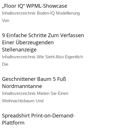
„Floor IQ“ WPML-Showcase
Inhaltsverzeichnis Boden-IQ Modellierung
Von
9 Einfache Schritte Zum Verfassen
Einer Überzeugenden
Stellenanzeige
Inhaltsverzeichnis Wie Sieht Also Eigentlich
Die
Geschnittener Baum 5 Fuß
Nordmanntanne
Inhaltsverzeichnis Mieten Sie Einen
Weihnachtsbaum Und
Spreadshirt Print-on-Demand-
Plattform