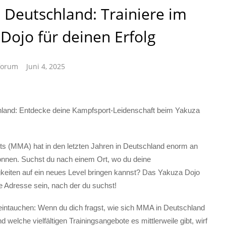
Deutschland: Trainiere im
Dojo für deinen Erfolg
forum
Juni 4, 2025
land: Entdecke deine Kampfsport-Leidenschaft beim Yakuza
rts (MMA) hat in den letzten Jahren in Deutschland enorm an
onnen. Suchst du nach einem Ort, wo du deine
keiten auf ein neues Level bringen kannst? Das Yakuza Dojo
e Adresse sein, nach der du suchst!
 eintauchen: Wenn du dich fragst, wie sich MMA in Deutschland
d welche vielfältigen Trainingsangebote es mittlerweile gibt, wirf