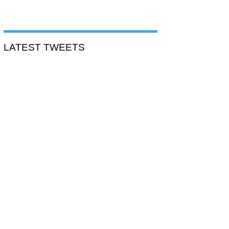
LATEST TWEETS