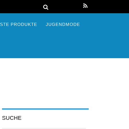
STE PRODUKTE
JUGENDMODE
SUCHE