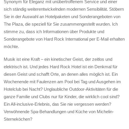
Synonym für Eleganz mit unübertroffenem Service und einer
sich ständig weiterentwickelnden modernen Sensibilität. Stöbern
Sie in der Auswahl an Hotelpaketen und Sonderangeboten von
The Plaza, die speziell für Sie zusammengestellt wurden. Ich
stimme zu, dass ich Informationen über Produkte und
Sonderangebote von Hard Rock International per E-Mail erhalten
möchte.
Musik ist eine Kraft – ein kinetischer Geist, der zeitlos und
elektrisch ist. Und jedes Hard Rock Hotel ist ein Denkmal für
diesen Geist und schafft Orte, an denen alles möglich ist. Ein
Wochenende mit Faulenzen am Pool bei Tag und Ausgehen im
Hotelclub bei Nacht? Unglaubliche Outdoor-Aktivitäten für die
ganze Familie und Clubs nur für Kinder, die wirklich cool sind?
Ein All-inclusive-Erlebnis, das Sie nie vergessen werden?
Verwöhnende Spa-Behandlungen und Küche von Michelin-
Sterneköchen?