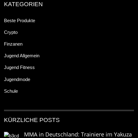
KATEGORIEN
Beste Produkte
Crypto
Finzanen
Jugend Allgemein
Jugend Fitness
Jugendmode
Schule
KÜRZLICHE POSTS
MMA in Deutschland: Trainiere im Yakuza