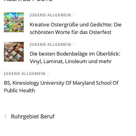
JUGEND ALLGEMEIN
/
Kreative Ostergrüße und Gedichte: Die
schönsten Worte für das Osterfest
JUGEND ALLGEMEIN
/
Die besten Bodenbeläge im Überblick:
Vinyl, Laminat, Linoleum und mehr
JUGEND ALLGEMEIN
/
BS, Kinesiology University Of Maryland School Of
Public Health
‹
Ruhrgebiet Beruf