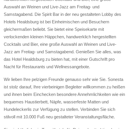
Auswahl an Weinen und Live-Jazz am Freitag- und
Samstagabend. Die Spirit Bar in der neu gestalteten Lobby des
Hotels Healdsburg ist bei Einheimischen und Besuchern
gleichermaßen beliebt. Sie bietet eine Speisekarte mit
verlockenden kleinen Häppchen, handwerklich hergestellten
Cocktails und Bier, eine große Auswahl an Weinen und Live-
Jazz am Freitag- und Samstagabend. Genießen Sie alles, was
das Hotel Healdsburg zu bieten hat, mit einer Gutschrift pro
Nacht für Restaurants und Wellnessangebote.
Wir lieben Ihre pelzigen Freunde genauso sehr wie Sie. Sonesta
ist stolz darauf, Ihre vierbeinigen Begleiter willkommen zu heißen
und ihnen beim Einchecken besondere Annehmlichkeiten wie ein
bequemes Haustierbett, Näpfe, wasserfeste Matten und
Hundeleckerlis zur Verfügung zu stellen. Verbinden Sie sich
stilvoll mit 10.000 Fuß neu gestalteter Veranstaltungsfläche.