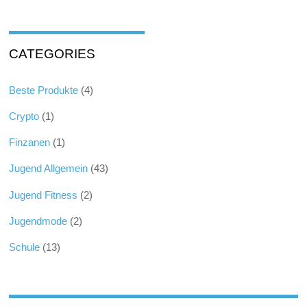
CATEGORIES
Beste Produkte
(4)
Crypto
(1)
Finzanen
(1)
Jugend Allgemein
(43)
Jugend Fitness
(2)
Jugendmode
(2)
Schule
(13)