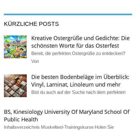
KÜRZLICHE POSTS
Kreative Ostergrüße und Gedichte: Die
schönsten Worte für das Osterfest
Bereit, die perfekten Ostergrüße zu entdecken?
Von
Die besten Bodenbeläge im Überblick:
Vinyl, Laminat, Linoleum und mehr
Bist du auch auf der Suche nach dem perfekten
BS, Kinesiology University Of Maryland School Of
Public Health
Inhaltsverzeichnis Muskeltest-Trainingskurse Holen Sie