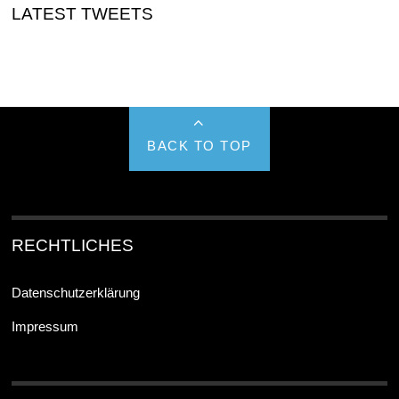
LATEST TWEETS
BACK TO TOP
RECHTLICHES
Datenschutzerklärung
Impressum