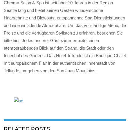
Chroma Salon & Spa ist seit über 10 Jahren in der Region
Seattle tätig und bietet seinen Gästen wunderschöne
Haarschnitte und Blowouts, entspannende Spa-Dienstleistungen
und eine einladende Atmosphäre. Um das vollständige Menü, die
Preise und die verfügbaren Stylisten zu erfahren, besuchen Sie
bitte hier. Jedes unserer Gästezimmer bietet einen
atemberaubenden Blick auf den Strand, die Stadt oder den
Innenhof des Gartens. Das Hotel Telluride ist ein Boutique-Chalet
mit europäischem Flair in der authentischen Innenstadt von
Telluride, umgeben von den San Juan Mountains.
RELATED POSTS