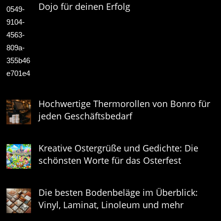
Dojo für deinen Erfolg
Hochwertige Thermorollen von Bonro für
jeden Geschäftsbedarf
Kreative Ostergrüße und Gedichte: Die
schönsten Worte für das Osterfest
Die besten Bodenbeläge im Überblick:
Vinyl, Laminat, Linoleum und mehr