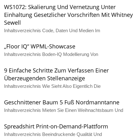
WS1072: Skalierung Und Vernetzung Unter
Einhaltung Gesetzlicher Vorschriften Mit Whitney
Sewell
Inhaltsverzeichnis Code, Daten Und Medien Im
„Floor IQ“ WPML-Showcase
Inhaltsverzeichnis Boden-IQ Modellierung Von
9 Einfache Schritte Zum Verfassen Einer
Überzeugenden Stellenanzeige
Inhaltsverzeichnis Wie Sieht Also Eigentlich Die
Geschnittener Baum 5 Fuß Nordmanntanne
Inhaltsverzeichnis Mieten Sie Einen Weihnachtsbaum Und
Spreadshirt Print-on-Demand-Plattform
Inhaltsverzeichnis Beeindruckende Qualität Und