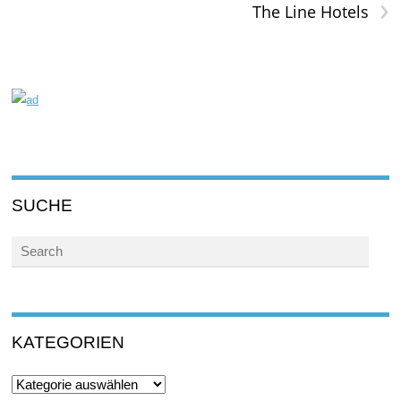
›
The Line Hotels
SUCHE
KATEGORIEN
Kategorien