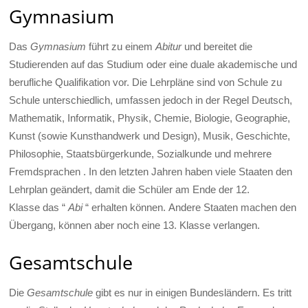
Gymnasium
Das
Gymnasium
führt zu einem
Abitur
und bereitet die
Studierenden auf das Studium oder eine duale akademische und
berufliche Qualifikation vor. Die Lehrpläne sind von Schule zu
Schule unterschiedlich, umfassen jedoch in der Regel Deutsch,
Mathematik, Informatik, Physik, Chemie, Biologie, Geographie,
Kunst (sowie Kunsthandwerk und Design), Musik, Geschichte,
Philosophie, Staatsbürgerkunde, Sozialkunde und mehrere
Fremdsprachen . In den letzten Jahren haben viele Staaten den
Lehrplan geändert, damit die Schüler am Ende der 12.
Klasse das “
Abi
“ erhalten können. Andere Staaten machen den
Übergang, können aber noch eine 13. Klasse verlangen.
Gesamtschule
Die
Gesamtschule
gibt es nur in einigen Bundesländern. Es tritt