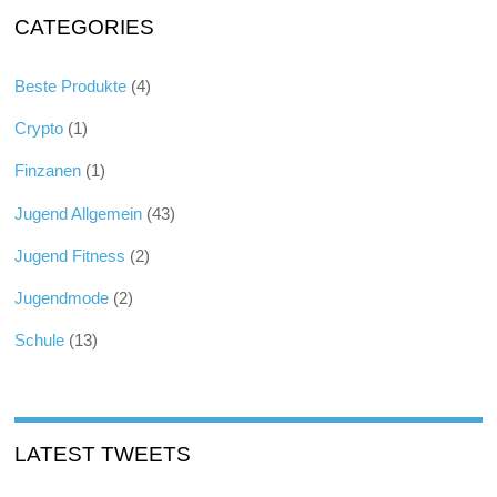
CATEGORIES
Beste Produkte
(4)
Crypto
(1)
Finzanen
(1)
Jugend Allgemein
(43)
Jugend Fitness
(2)
Jugendmode
(2)
Schule
(13)
LATEST TWEETS