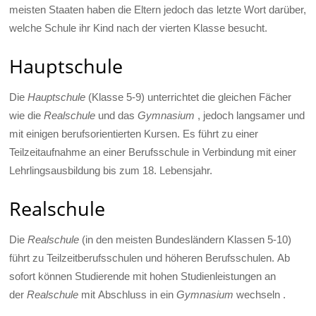
meisten Staaten haben die Eltern jedoch das letzte Wort darüber,
welche Schule ihr Kind nach der vierten Klasse besucht.
Hauptschule
Die
Hauptschule
(Klasse 5-9) unterrichtet die gleichen Fächer
wie die
Realschule
und das
Gymnasium
, jedoch langsamer und
mit einigen berufsorientierten Kursen. Es führt zu einer
Teilzeitaufnahme an einer Berufsschule in Verbindung mit einer
Lehrlingsausbildung bis zum 18. Lebensjahr.
Realschule
Die
Realschule
(in den meisten Bundesländern Klassen 5-10)
führt zu Teilzeitberufsschulen und höheren Berufsschulen. Ab
sofort können Studierende mit hohen Studienleistungen an
der
Realschule
mit Abschluss in ein
Gymnasium
wechseln .