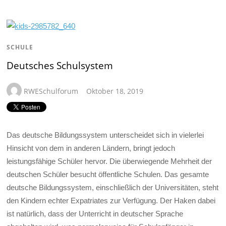
SCHULE
Deutsches Schulsystem
RWESchulforum
Oktober 18, 2019
Das deutsche Bildungssystem unterscheidet sich in vielerlei
Hinsicht von dem in anderen Ländern, bringt jedoch
leistungsfähige Schüler hervor. Die überwiegende Mehrheit der
deutschen Schüler besucht öffentliche Schulen. Das gesamte
deutsche Bildungssystem, einschließlich der Universitäten, steht
den Kindern echter Expatriates zur Verfügung. Der Haken dabei
ist natürlich, dass der Unterricht in deutscher Sprache