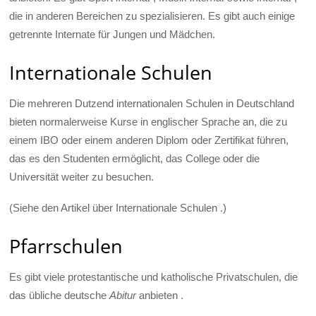
die in anderen Bereichen zu spezialisieren. Es gibt auch einige
getrennte Internate für Jungen und Mädchen.
Internationale Schulen
Die mehreren Dutzend internationalen Schulen in Deutschland
bieten normalerweise Kurse in englischer Sprache an, die zu
einem IBO oder einem anderen Diplom oder Zertifikat führen,
das es den Studenten ermöglicht, das College oder die
Universität weiter zu besuchen.
(Siehe den Artikel über Internationale Schulen .)
Pfarrschulen
Es gibt viele protestantische und katholische Privatschulen, die
das übliche deutsche
Abitur
anbieten .