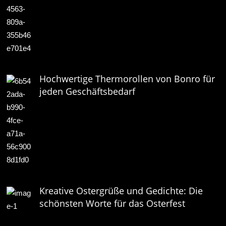
Hochwertige Thermorollen von Bonro für
jeden Geschäftsbedarf
Kreative Ostergrüße und Gedichte: Die
schönsten Worte für das Osterfest