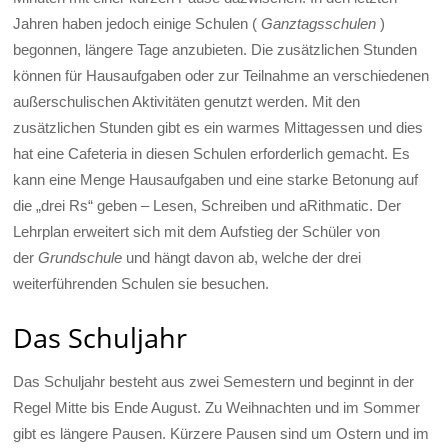
Jahren haben jedoch einige Schulen (
Ganztagsschulen
)
begonnen, längere Tage anzubieten. Die zusätzlichen Stunden
können für Hausaufgaben oder zur Teilnahme an verschiedenen
außerschulischen Aktivitäten genutzt werden. Mit den
zusätzlichen Stunden gibt es ein warmes Mittagessen und dies
hat eine Cafeteria in diesen Schulen erforderlich gemacht. Es
kann eine Menge Hausaufgaben und eine starke Betonung auf
die „drei Rs“ geben – Lesen, Schreiben und aRithmatic. Der
Lehrplan erweitert sich mit dem Aufstieg der Schüler von
der
Grundschule
und hängt davon ab, welche der drei
weiterführenden Schulen sie besuchen.
Das Schuljahr
Das Schuljahr besteht aus zwei Semestern und beginnt in der
Regel Mitte bis Ende August. Zu Weihnachten und im Sommer
gibt es längere Pausen. Kürzere Pausen sind um Ostern und im