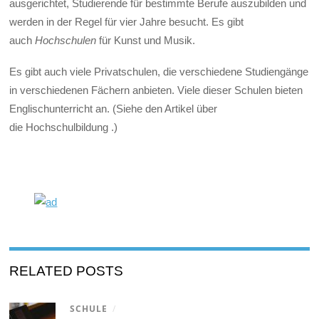
ausgerichtet, Studierende für bestimmte Berufe auszubilden und
werden in der Regel für vier Jahre besucht. Es gibt
auch
Hochschulen
für Kunst und Musik.
Es gibt auch viele Privatschulen, die verschiedene Studiengänge
in verschiedenen Fächern anbieten. Viele dieser Schulen bieten
Englischunterricht an. (Siehe den Artikel über
die Hochschulbildung .)
RELATED POSTS
SCHULE
/