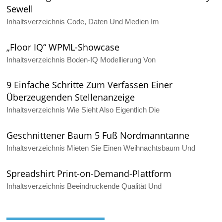
Sewell
Inhaltsverzeichnis Code, Daten Und Medien Im
„Floor IQ“ WPML-Showcase
Inhaltsverzeichnis Boden-IQ Modellierung Von
9 Einfache Schritte Zum Verfassen Einer
Überzeugenden Stellenanzeige
Inhaltsverzeichnis Wie Sieht Also Eigentlich Die
Geschnittener Baum 5 Fuß Nordmanntanne
Inhaltsverzeichnis Mieten Sie Einen Weihnachtsbaum Und
Spreadshirt Print-on-Demand-Plattform
Inhaltsverzeichnis Beeindruckende Qualität Und