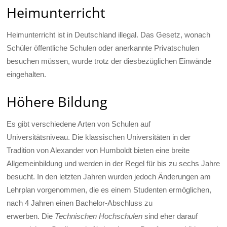
Heimunterricht
Heimunterricht ist in Deutschland illegal. Das Gesetz, wonach
Schüler öffentliche Schulen oder anerkannte Privatschulen
besuchen müssen, wurde trotz der diesbezüglichen Einwände
eingehalten.
Höhere Bildung
Es gibt verschiedene Arten von Schulen auf
Universitätsniveau. Die klassischen Universitäten in der
Tradition von Alexander von Humboldt bieten eine breite
Allgemeinbildung und werden in der Regel für bis zu sechs Jahre
besucht. In den letzten Jahren wurden jedoch Änderungen am
Lehrplan vorgenommen, die es einem Studenten ermöglichen,
nach 4 Jahren einen Bachelor-Abschluss zu
erwerben. Die
Technischen Hochschulen
sind eher darauf