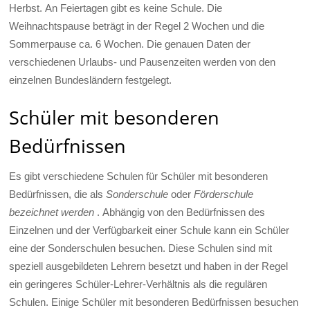
Herbst. An Feiertagen gibt es keine Schule. Die
Weihnachtspause beträgt in der Regel 2 Wochen und die
Sommerpause ca. 6 Wochen. Die genauen Daten der
verschiedenen Urlaubs- und Pausenzeiten werden von den
einzelnen Bundesländern festgelegt.
Schüler mit besonderen
Bedürfnissen
Es gibt verschiedene Schulen für Schüler mit besonderen
Bedürfnissen, die als
Sonderschule
oder
Förderschule
bezeichnet werden
. Abhängig von den Bedürfnissen des
Einzelnen und der Verfügbarkeit einer Schule kann ein Schüler
eine der Sonderschulen besuchen. Diese Schulen sind mit
speziell ausgebildeten Lehrern besetzt und haben in der Regel
ein geringeres Schüler-Lehrer-Verhältnis als die regulären
Schulen. Einige Schüler mit besonderen Bedürfnissen besuchen