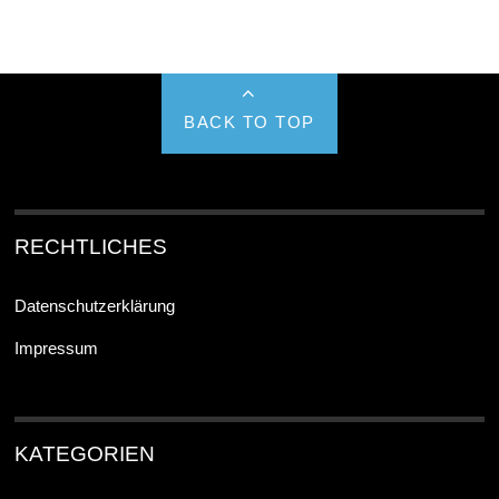
BACK TO TOP
RECHTLICHES
Datenschutzerklärung
Impressum
KATEGORIEN