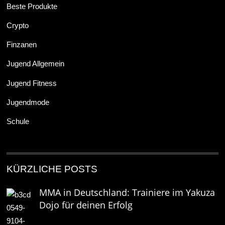
Beste Produkte
Crypto
Finzanen
Jugend Allgemein
Jugend Fitness
Jugendmode
Schule
KÜRZLICHE POSTS
MMA in Deutschland: Trainiere im Yakuza
Dojo für deinen Erfolg