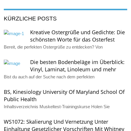
KÜRZLICHE POSTS
Kreative Ostergrüße und Gedichte: Die
schönsten Worte für das Osterfest
Bereit, die perfekten Ostergrüße zu entdecken? Von
Die besten Bodenbeläge im Überblick:
Vinyl, Laminat, Linoleum und mehr
Bist du auch auf der Suche nach dem perfekten
BS, Kinesiology University Of Maryland School Of
Public Health
Inhaltsverzeichnis Muskeltest-Trainingskurse Holen Sie
WS1072: Skalierung Und Vernetzung Unter
Einhaltung Gesetzlicher Vorschriften Mit Whitney