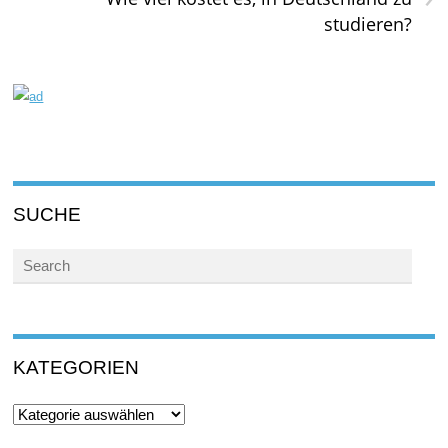
studieren?
SUCHE
KATEGORIEN
Kategorien