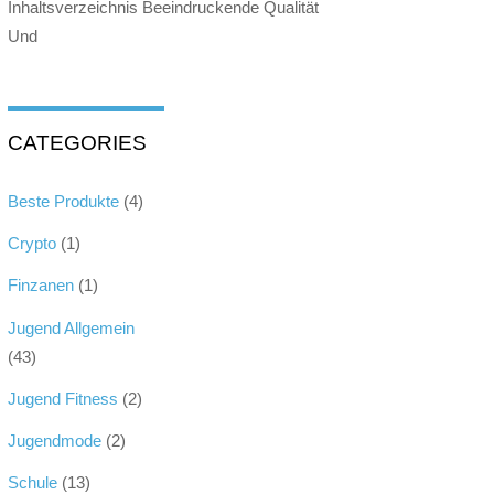
Inhaltsverzeichnis Beeindruckende Qualität
Und
CATEGORIES
Beste Produkte
(4)
Crypto
(1)
Finzanen
(1)
Jugend Allgemein
(43)
Jugend Fitness
(2)
Jugendmode
(2)
Schule
(13)