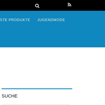
STE PRODUKTE
JUGENDMODE
SUCHE