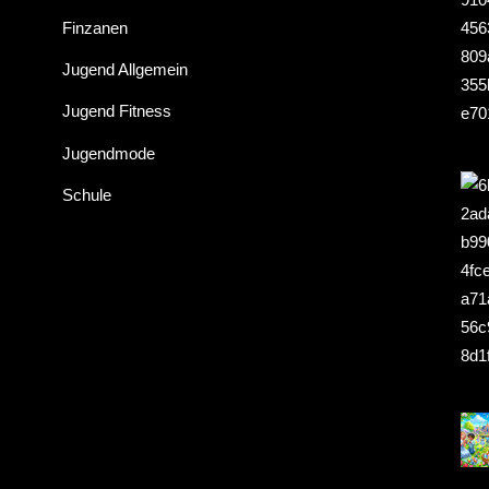
Finzanen
Jugend Allgemein
Jugend Fitness
Jugendmode
Schule