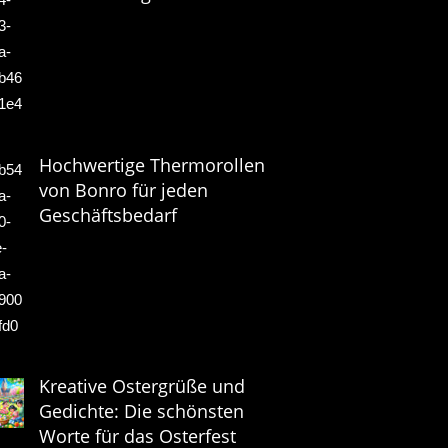
Hochwertige Thermorollen
von Bonro für jeden
Geschäftsbedarf
Kreative Ostergrüße und
Gedichte: Die schönsten
Worte für das Osterfest