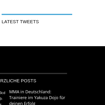
LATEST TWEETS
RZLICHE POSTS
MMA in Deutschland:
Trainiere im Yakuza Dojo für
deinen Erfolg