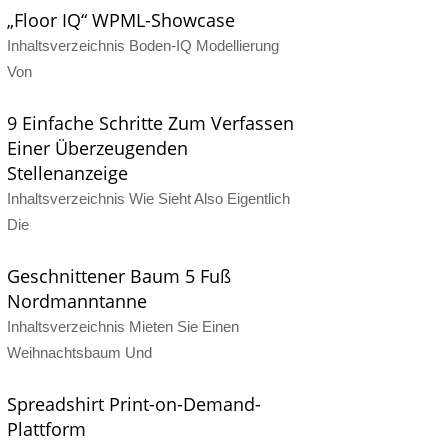
„Floor IQ“ WPML-Showcase
Inhaltsverzeichnis Boden-IQ Modellierung
Von
9 Einfache Schritte Zum Verfassen
Einer Überzeugenden
Stellenanzeige
Inhaltsverzeichnis Wie Sieht Also Eigentlich
Die
Geschnittener Baum 5 Fuß
Nordmanntanne
Inhaltsverzeichnis Mieten Sie Einen
Weihnachtsbaum Und
Spreadshirt Print-on-Demand-
Plattform