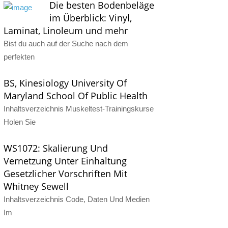
Die besten Bodenbeläge
im Überblick: Vinyl,
Laminat, Linoleum und mehr
Bist du auch auf der Suche nach dem
perfekten
BS, Kinesiology University Of
Maryland School Of Public Health
Inhaltsverzeichnis Muskeltest-Trainingskurse
Holen Sie
WS1072: Skalierung Und
Vernetzung Unter Einhaltung
Gesetzlicher Vorschriften Mit
Whitney Sewell
Inhaltsverzeichnis Code, Daten Und Medien
Im