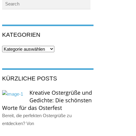
KATEGORIEN
Kategorien
KÜRZLICHE POSTS
Kreative Ostergrüße und
Gedichte: Die schönsten
Worte für das Osterfest
Bereit, die perfekten Ostergrüße zu
entdecken? Von