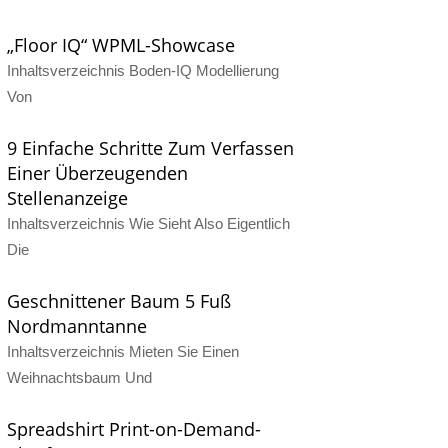
„Floor IQ“ WPML-Showcase
Inhaltsverzeichnis Boden-IQ Modellierung
Von
9 Einfache Schritte Zum Verfassen
Einer Überzeugenden
Stellenanzeige
Inhaltsverzeichnis Wie Sieht Also Eigentlich
Die
Geschnittener Baum 5 Fuß
Nordmanntanne
Inhaltsverzeichnis Mieten Sie Einen
Weihnachtsbaum Und
Spreadshirt Print-on-Demand-