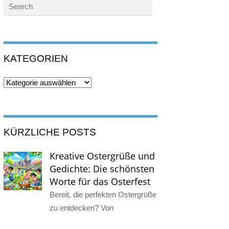
KATEGORIEN
Kategorien
KÜRZLICHE POSTS
Kreative Ostergrüße und
Gedichte: Die schönsten
Worte für das Osterfest
Bereit, die perfekten Ostergrüße
zu entdecken? Von