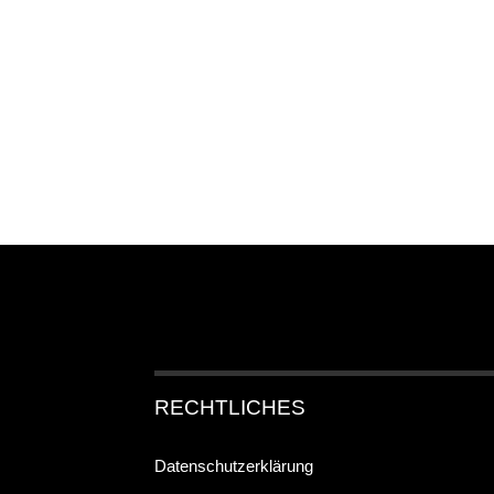
RECHTLICHES
Datenschutzerklärung