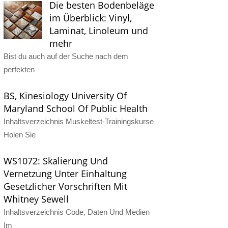
Die besten Bodenbeläge
im Überblick: Vinyl,
Laminat, Linoleum und
mehr
Bist du auch auf der Suche nach dem
perfekten
BS, Kinesiology University Of
Maryland School Of Public Health
Inhaltsverzeichnis Muskeltest-Trainingskurse
Holen Sie
WS1072: Skalierung Und
Vernetzung Unter Einhaltung
Gesetzlicher Vorschriften Mit
Whitney Sewell
Inhaltsverzeichnis Code, Daten Und Medien
Im