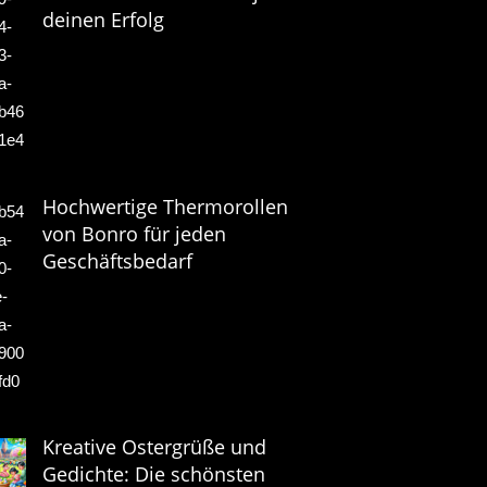
deinen Erfolg
Hochwertige Thermorollen
von Bonro für jeden
Geschäftsbedarf
Kreative Ostergrüße und
Gedichte: Die schönsten