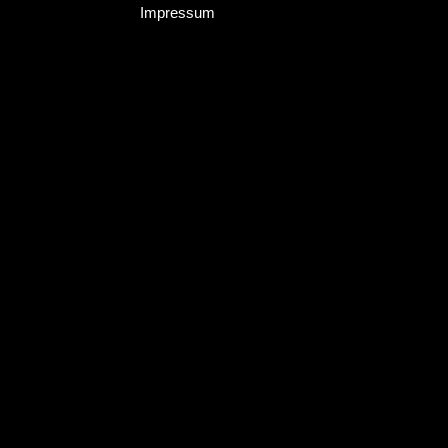
Impressum