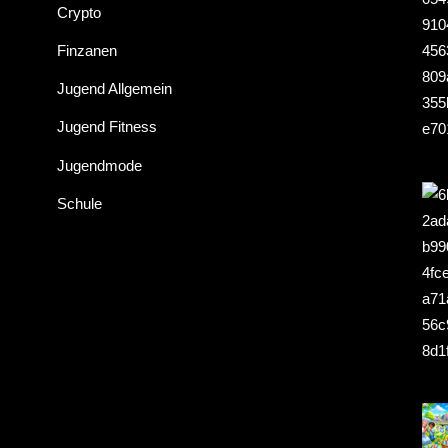
Crypto
Finzanen
Jugend Allgemein
Jugend Fitness
Jugendmode
Schule