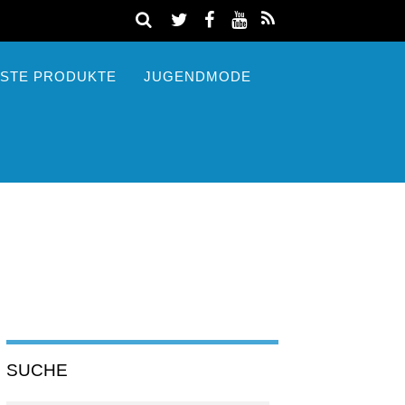
STE PRODUKTE
JUGENDMODE
SUCHE