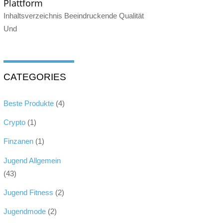
Plattform
Inhaltsverzeichnis Beeindruckende Qualität
Und
CATEGORIES
Beste Produkte
(4)
Crypto
(1)
Finzanen
(1)
Jugend Allgemein
(43)
Jugend Fitness
(2)
Jugendmode
(2)