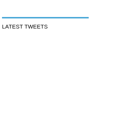
LATEST TWEETS