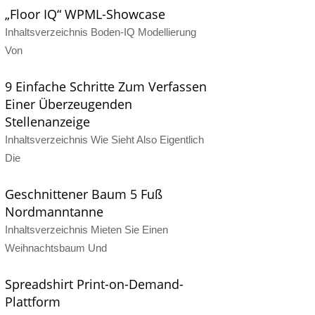
„Floor IQ“ WPML-Showcase
Inhaltsverzeichnis Boden-IQ Modellierung
Von
9 Einfache Schritte Zum Verfassen
Einer Überzeugenden
Stellenanzeige
Inhaltsverzeichnis Wie Sieht Also Eigentlich
Die
Geschnittener Baum 5 Fuß
Nordmanntanne
Inhaltsverzeichnis Mieten Sie Einen
Weihnachtsbaum Und
Spreadshirt Print-on-Demand-
Plattform