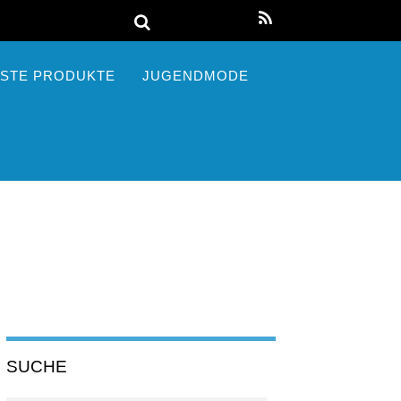
STE PRODUKTE
JUGENDMODE
SUCHE