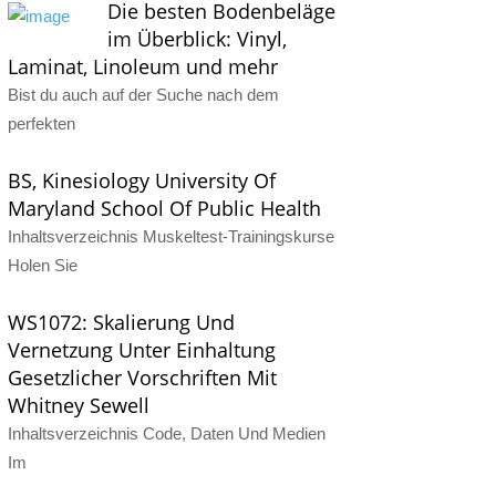
Die besten Bodenbeläge
im Überblick: Vinyl,
Laminat, Linoleum und mehr
Bist du auch auf der Suche nach dem
perfekten
BS, Kinesiology University Of
Maryland School Of Public Health
Inhaltsverzeichnis Muskeltest-Trainingskurse
Holen Sie
WS1072: Skalierung Und
Vernetzung Unter Einhaltung
Gesetzlicher Vorschriften Mit
Whitney Sewell
Inhaltsverzeichnis Code, Daten Und Medien
Im