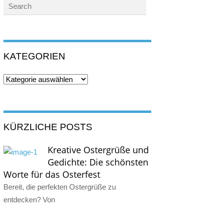
KATEGORIEN
Kategorien
KÜRZLICHE POSTS
Kreative Ostergrüße und
Gedichte: Die schönsten
Worte für das Osterfest
Bereit, die perfekten Ostergrüße zu
entdecken? Von