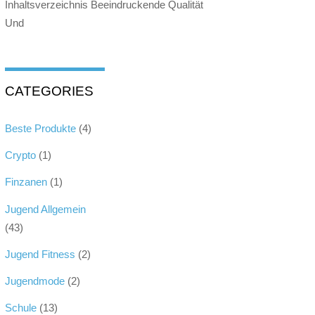
Inhaltsverzeichnis Beeindruckende Qualität
Und
CATEGORIES
Beste Produkte
(4)
Crypto
(1)
Finzanen
(1)
Jugend Allgemein
(43)
Jugend Fitness
(2)
Jugendmode
(2)
Schule
(13)